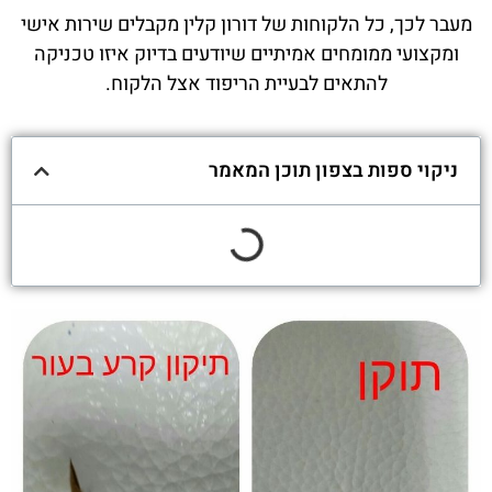
מעבר לכך, כל הלקוחות של דורון קלין מקבלים שירות אישי
ומקצועי ממומחים אמיתיים שיודעים בדיוק איזו טכניקה
להתאים לבעיית הריפוד אצל הלקוח.
ניקוי ספות בצפון תוכן המאמר