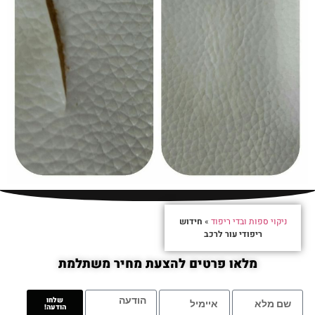
ניקוי ספות ובדי ריפוד
»
חידוש
ריפודי עור לרכב
מלאו פרטים להצעת מחיר משתלמת
שלחו
הודעה!