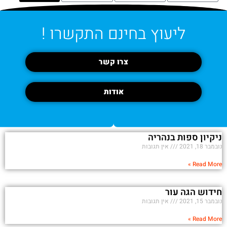
ליעוץ בחינם התקשרו !
צרו קשר
אודות
ניקיון ספות בנהריה
נובמבר 18, 2021
אין תגובות
Read More »
חידוש הגה עור
נובמבר 15, 2021
אין תגובות
Read More »