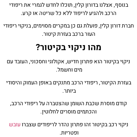
בנוסף, אצלנו בדורון קלין, תוכלו לחדש לגמרי את ריפודי
הרכב ולהגיע לריפוד ללא כל שריטה או קרע.
חברת דורון קלין, פועלת גם כן במקרים מסוימים, בניקוי ריפודי
העור ברכב בעזרת קיטור.
מהו ניקוי בקיטור?
ניקוי בקיטור הוא פתרון חדיש, אקולוגי וחסכוני, העובד עם
מים וחשמל.
בעזרת הקיטור, ריפודי הרכב מתנקים באופן העמוק והיסודי
ביותר.
קודם מוסרת שכבת השומן שהצטברה על ריפודי הרכב,
והכתמים מוסרים לחלוטין.
ניקוי רכב בקיטור זהו פתרון נהדר לריפודים שצברו
עובש
ופטריות.