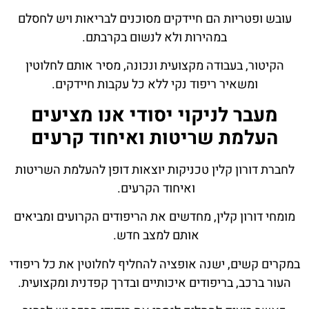
עובש ופטריות הם חיידקים מסוכנים לבריאות ויש לחסלם
במהירות ולא לנשום בקרבתם.
הקיטור, בעבודה מקצועית ונכונה, מסיר אותם לחלוטין
ומשאיר ריפוד נקי ללא כל עקבות חיידקים.
מעבר לניקוי יסודי אנו מציעים
העלמת שריטות ואיחוד קרעים
לחברת דורון קלין טכניקות יוצאות דופן להעלמת השריטות
ואיחוד הקרעים.
מומחי דורון קלין, מחדשים את הריפודים הקרועים ומביאים
אותם למצב חדש.
במקרים קשים, ישנה אופציה להחליף לחלוטין את כל ריפודי
העור ברכב, בריפודים איכותיים ובדרך קפדנית ומקצועית.