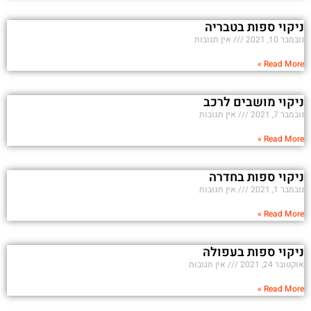
ניקוי ספות בטבריה
נובמבר 10, 2021
אין תגובות
Read More »
ניקוי מושבים לרכב
נובמבר 7, 2021
אין תגובות
Read More »
ניקוי ספות בחדרה
נובמבר 1, 2021
אין תגובות
Read More »
ניקוי ספות בעפולה
אוקטובר 24, 2021
אין תגובות
Read More »