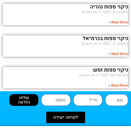
ניקוי ספות נהריה
אוקטובר 6, 2021
אין תגובות
Read More »
ניקוי ספות בכרמיאל
אוקטובר 3, 2021
אין תגובות
Read More »
ניקוי ספות זמש
ספטמבר 30, 2021
אין תגובות
Read More »
שלחו
הודעה
לשיחה ישירה