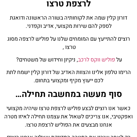
לרצפת טרצו
דורון קלין שמה את לקוחותיה בשורה הראשונה ודואגת
לספק להם שירות מקצועי, אדיב וקפדני.
רוצים להתייעץ עם המומחים שלנו על פוליש לרצפה מסוג
טרצו ,
על
פוליש ווקס לרכב
, ניקיון וחידוש של משטחים?
הרימו טלפון אלינו והצוות האדיב של דורון קלין ישמח לתת
לכם ייעוץ מקיף ומקצועי בתחום.
סוף מעשה במחשבה תחילה…
כאשר אנו רוצים לבצע פוליש לרצפת טרצו שיהיה מקצועי
ואפקטיבי, אנו צריכים לשאול את עצמנו תחילה לאיזו מטרה
אנחנו מבצעים את הפוליש לרצפת טרצו.