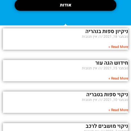
אודות
ניקיון ספות בנהריה
נובמבר 18, 2021
אין תגובות
Read More »
חידוש הגה עור
נובמבר 15, 2021
אין תגובות
Read More »
ניקוי ספות בטבריה
נובמבר 10, 2021
אין תגובות
Read More »
ניקוי מושבים לרכב