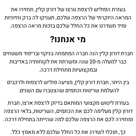
בעזרת הפוליש לרצפת טרצו של דורון קלין, תחזירו את
המראה היוקרתי של הרצפה שלכם, תעניקו לה ברק וחיוניות
ומיד תשדרגו את כל החלל שלכם בזכות מראה הרצפה.
מי אנחנו?
חברת דורון קלין הנה חברה המתמחה בניקוי ובריפוד משטחים
כבר למעלה מ-20 שנה ומשרתת את לקוחותיה באדיבות
ובמקצועיות מתחילת דרכה.
בין היתר, חברת דורון קלין, מציעה פוליש לרצפות ולרכבים
להעלמת שריטות וכתמים שהצטברו עם השנים.
בעזרת ליטוש מקצועי המותאם בדיוק לרצפת ארצו, חברת
דורון קלין מעלימה לכם את הכתמים, השריטות, בלאי הרצפה
ומחזירה לכם את הרצפה שלכם למה שהייתה בתחילת דרכה.
כך, תוכלו לשדרג את כל החלל שלכם ללא מאמץ כלל.