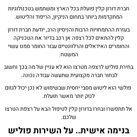
חברת דורון קלין פועלת בכל הארץ ומשתמש בטכנולוגיות
המתקדמות ביותר בתחום הניקיון, הריפוד והליטוש.
בעזרת ההתמחויות הרבות והניסיון הרב, יודעת חברת דורון
קלין להתאים לכל רצפה אן רכב בדיור את הטכניקה
והחומרים האידאלים והרלוונטיים עבור החומר ממנו עשוי
המשטח.
בחירת פוליש לרצפה מטרצו הוא לא עניין של מה בכך וחשוב
לבחור חברה מקצועית שתעשה עבודה נכונה.
פולשי הוא ליטוש מסבי יחסית שבשימוש לא נכן יכול לגזום
לנזק יותר מאשר תועלת.
אל תתפשרו ובחרו בדורון קלין לטיפול הבא על רצפת הטרצו
שלכם.
בנימה אישית.. על השירות
פוליש