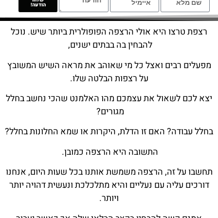
שלחו
הודעה!
רצפת טרצו היא אולי הרצפה הפופולרית ביותר שיש. נוכל
להבחין בה בבתים ישנים,
מפעלים רבים ואצל כל מי שאוהב את מראה השיש המשובץ
על רצפות הבלטה שלו.
יצא לכם לשאול את עצמכם מהו האלמנט שהכי נחשב בחלל
מגורים?
בחלל עבודה? האם זו הדלת, היקרות או שמא החלונות בחלל?
התשובה היא הרצפה כמובן.
תחשבו על זה, הרצפה משמשת אותנו בכל שעות היום, אנחנו
דורכים עליה עם נעליים והיא מתלכלכת ונעשית דהויה יותר
ויותר.