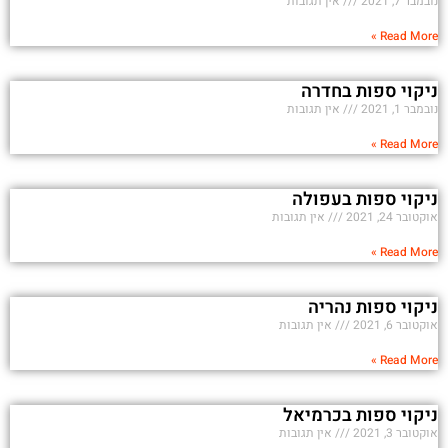
נובמבר 7, 2021
אין תגובות
Read More »
ניקוי ספות בחדרה
נובמבר 1, 2021
אין תגובות
Read More »
ניקוי ספות בעפולה
אוקטובר 24, 2021
אין תגובות
Read More »
ניקוי ספות נהריה
אוקטובר 6, 2021
אין תגובות
Read More »
ניקוי ספות בכרמיאל
אוקטובר 3, 2021
אין תגובות