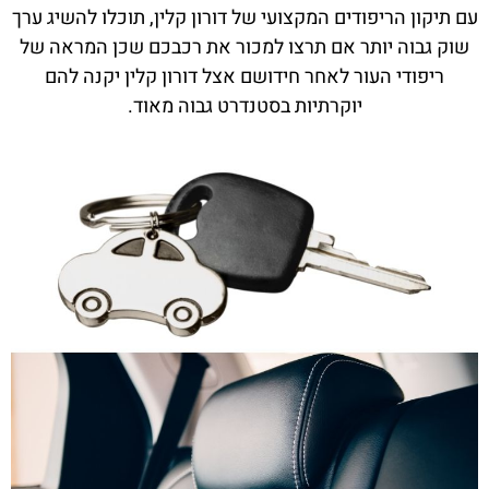
עם תיקון הריפודים המקצועי של דורון קלין, תוכלו להשיג ערך
שוק גבוה יותר אם תרצו למכור את רכבכם שכן המראה של
ריפודי העור לאחר חידושם אצל דורון קלין יקנה להם
יוקרתיות בסטנדרט גבוה מאוד.