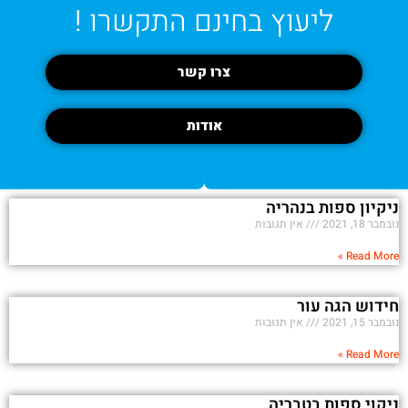
ליעוץ בחינם התקשרו !
צרו קשר
אודות
ניקיון ספות בנהריה
נובמבר 18, 2021
אין תגובות
Read More »
חידוש הגה עור
נובמבר 15, 2021
אין תגובות
Read More »
ניקוי ספות בטבריה