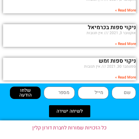
Read More »
ניקוי ספות בכרמיאל
אוקטובר 3, 2021
אין תגובות
Read More »
ניקוי ספות זמש
ספטמבר 30, 2021
אין תגובות
Read More »
שלחו
הודעה
לשיחה ישירה
כל הזכויות שמורות לחברת דורון קלין