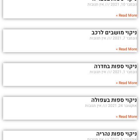
נובמבר 10, 2021
אין תגובות
Read More »
ניקוי מושבים לרכב
נובמבר 7, 2021
אין תגובות
Read More »
ניקוי ספות בחדרה
נובמבר 1, 2021
אין תגובות
Read More »
ניקוי ספות בעפולה
אוקטובר 24, 2021
אין תגובות
Read More »
ניקוי ספות נהריה
אוקטובר 6, 2021
אין תגובות