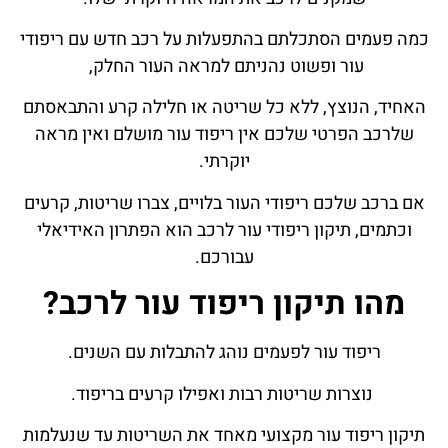
כמה פעמים הסתכלתם בהתפעלות על רכב חדש עם ריפודי
עור ופשוט נהניתם למראה העור החלק,
האחיד, הנוצץ, ללא כל שריטה או חלילה קרע והתבאסתם
שלרכב הפרטי שלכם אין ריפוד עור מושלם ואין מראה
יוקרתי.
אם ברכב שלכם ריפודי העור בלויים, צברו שריטות, קרעים
וכתמים, תיקון ריפודי עור לרכב הוא הפתרון האידיאלי
עבורכם.
מהו תיקון ריפוד עור לרכב?
ריפוד עור לפעמים נוהג להתבלות עם השנים.
נוצרות שריטות רבות ואפילו קרעים בריפוד.
תיקון ריפוד עור מקצועי מאחד את השריטות עד שנעלמות