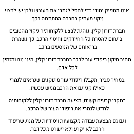
אינו מספיק יסודי כדי לחסל לגמרי את העובש ולכן יש לבצע
ניקוי מעמיק בחברה המתמחה בכך.
חברת דורון קלין, נוהגת לבצע ללקוחותיה ניקוי מהטובים
בתחום להסרת כל החיידקים וחיטוי הרכב, כך נשמרת
בריאותם של הנוסעים ברכב.
מחיר תיקון ריפודי עור לרכב בחברת דורון קלין, הינו נוח ומזמין
לכל אדם.
במחיר סביר, תקבלו ריפודי עור מתוקנים שנראים לגמרי
כאילו קניתם את הרכב ממש עכשיו.
במקרי קרעים קשים, מציעה חברת דורון קלין ללקוחותיה
לחדש לגמרי את ריפודי העור של הרכב,
וגם גם מבצעת עבודה מקצועיות ויסודיות על מנת שריפוד
הרכב לא יקרע ולא יישרט מכל דבר.