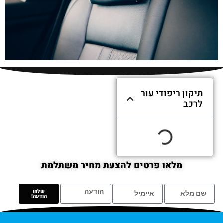
תיקון ריפודי עור
לרכב
מלאו פרטים להצעת מחיר משתלמת
שלחו
הודעה!