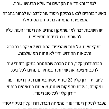
לגמרי ומאחד את הקרעים עד שלא תרגישו שהיו.
כאשר בוחרים לבצע בתיקון ריפוד עור לרכב יש לבחור בחברה
מקצועית המתמחה בתיקונים מסוג אלה.
יש חשיבות רבה למי שמתקן ומחדש את ריפודי העור. עליו
להשתמש בטכניקות ספציפיות,
במקצועיות, על מנת שהריפוד המחודש לא יקרע במהרה
ותוצאות החידוש יהיו לא פחות ממושלמות.
חברת דורון קלין, הינה חברה שמתמחה בתיקן ריפודי עור
לרכב ומציעה את שירותיה במחירים נוחים לכל כיס.
לחברת דורון קלין 23 שנות ניסיון בתחום תיקון ריפודי עור
וניקויים, בעזרת טכניקות שונות, שאותם מתאימים מומחי
דורון קלין לכל סוג ריפוד.
מעבר לתיקון ריפודי עור, מתמחה חברת דורון קלין בניקוי יסודי