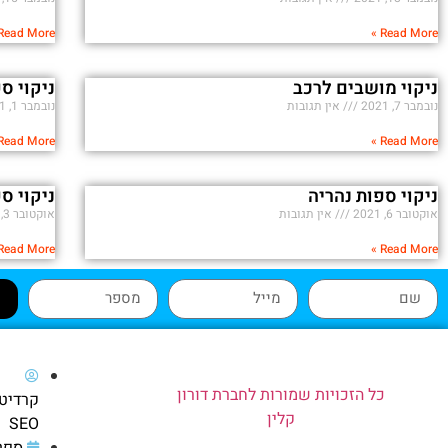
Read More »
Read More »
ניקוי מושבים לרכב
ניקוי ס
נובמבר 7, 2021
אין תגובות
נובמבר 1, 2021
Read More »
Read More »
ניקוי ספות נהריה
ניקוי ס
אוקטובר 6, 2021
אין תגובות
אוקטובר 3, 2021
Read More »
Read More »
כל הזכויות שמורות לחברת דורון
קלין
SEO
ספטמבר