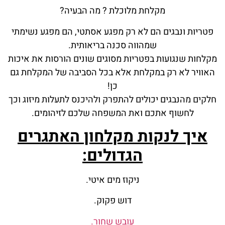
מקלחת מלוכלת ? מה הבעיה?
פטריות ונבגים הם לא רק מפגע אסתטי, הם מפגע נשימתי
שמהווה סכנה בריאותית.
מקלחות שנגועות בפטריות מסוגים שונים הורסות את איכות
האוויר לא רק במקלחת אלא בכל הסביבה של המקלחת גם
כן!
חלקים מהנבגים יכולים להתפרק ולהיכנס לתעלות מיזוג וכך
לחשוף אתכם ואת המשפחה שלכם לזיהומים.
איך לנקות מקלחון האתגרים
הגדולים:
ניקוז מים איטי.
דוש פקוק.
עובש שחור.