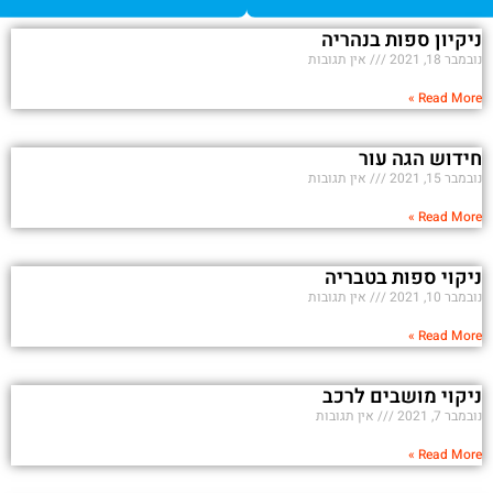
ניקיון ספות בנהריה
נובמבר 18, 2021
אין תגובות
Read More »
חידוש הגה עור
נובמבר 15, 2021
אין תגובות
Read More »
ניקוי ספות בטבריה
נובמבר 10, 2021
אין תגובות
Read More »
ניקוי מושבים לרכב
נובמבר 7, 2021
אין תגובות
Read More »