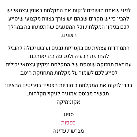
לפני שאתם חושבים לנקות את המקלחת באופן עצמאי יש
להבין כי יש מקרים שבהם יש צורך בצוות מקצועי שיסייע
לכם בניקוי המקלחת וכל המפגעים שהתפתחו בה במהלך
השנים.
התמודדות עצמית עם בקטריות נבגים ועובש יכולה להוביל
להחרפת הבעיה ולפגיעה בבריאותכם.
עם זאת תחזוקה שוטפת של המקלחת וניקיון עצמאי יכולים
לסייע לכם לשמור על מקלחת מתחוזקת היטב:
בכדי לנקות את המקלחת ביסודיות הצטייד בפריטים הבאים:
תכשיר מבוסס אמוניה לניקוי מקלחות.
אקונומיקה
ספוג
כפפות
מברשת עדינה