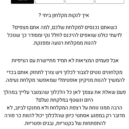
איך לנקות מקלחון ביתי ?
כשאתם נכנסים למקלחת שלכם, למה אתם מצפים?
לדעתי כולנו שואפים להיכנס לחלל נקי ומסודר כך שנוכל
להנות ממקלחת רגועה ומפנקת.
אבל פעמים המציאות לא תמיד מתיישרת עם הציפיות
מקלחונים נוטים לצבור לכלוך ויש צורך לתחזק אותם בכדי
להמשיך להנות מניקיון אופטימלי שמאפשר מקלחת נעימה.
פעם שאלת את עצמך לאן כל הלכלוך שהצטבר עלייך במהלך
היום ונשטף במלקחת נעלם?
הרבה ממנו נוחת על רצפת המקלחת ולא מתנקז לביוב, לא
מדובר רק במפגע אסתטי כיוון שהלכלוך יכול להוות כר פורה
להתפתחות של בקטריות, נבגים ופטריות.