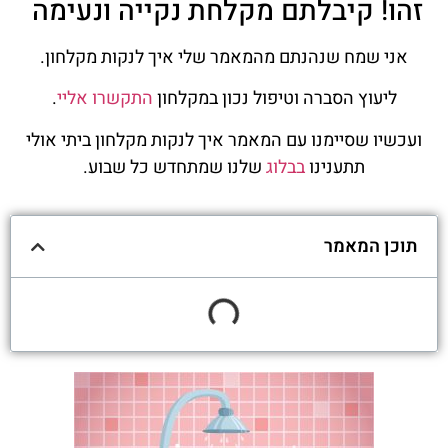
זהו! קיבלתם מקלחת נקייה ונעימה
אני שמח שנהנתם מהמאמר שלי איך לנקות מקלחון.
ליעוץ הסברה וטיפול נכון במקלחון
התקשרו אליי
.
ועכשיו שסיימנו עם המאמר איך לנקות מקלחון ביתי אולי
תתענינו
בבלוג
שלנו שמתחדש כל שבוע.
תוכן המאמר