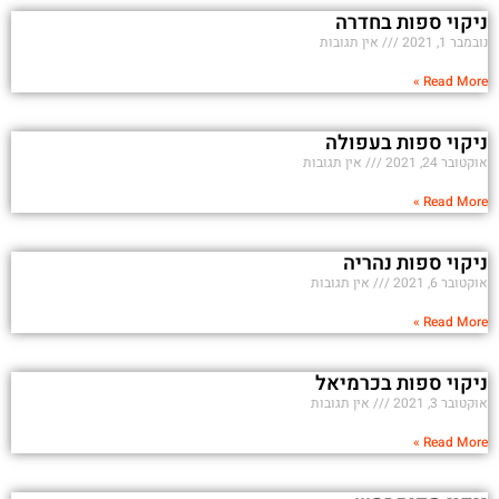
ניקוי ספות בחדרה
נובמבר 1, 2021
אין תגובות
Read More »
ניקוי ספות בעפולה
אוקטובר 24, 2021
אין תגובות
Read More »
ניקוי ספות נהריה
אוקטובר 6, 2021
אין תגובות
Read More »
ניקוי ספות בכרמיאל
אוקטובר 3, 2021
אין תגובות
Read More »